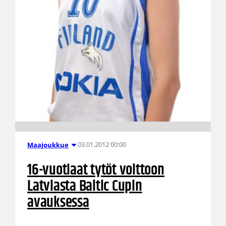
03.01.2012 00:00
Maajoukkue
16-vuotiaat tytöt voittoon
Latviasta Baltic Cupin
avauksessa