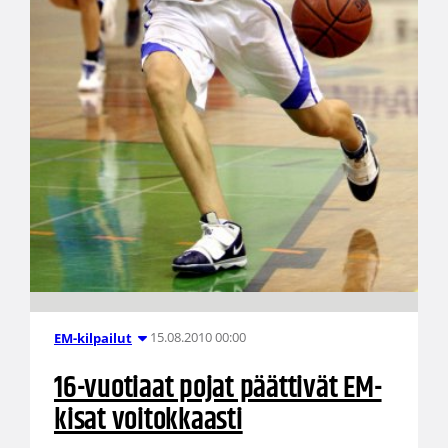
15.08.2010 00:00
EM-kilpailut
16-vuotiaat pojat päättivät EM-
kisat voitokkaasti