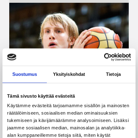
Suostumus
Yksityiskohdat
Tietoja
Tämä sivusto käyttää evästeitä
Käytämme evästeitä tarjoamamme sisällön ja mainosten
räätälöimiseen, sosiaalisen median ominaisuuksien
tukemiseen ja kävijämäärämme analysoimiseen. Lisäksi
jaamme sosiaalisen median, mainosalan ja analytiikka-
alan kumppaneillemme tietoja siitä, miten käytät