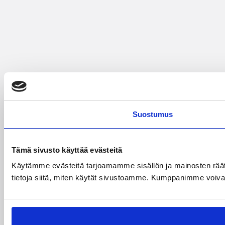
Suostumus
Tämä sivusto käyttää evästeitä
Käytämme evästeitä tarjoamamme sisällön ja mainosten rää
tietoja siitä, miten käytät sivustoamme. Kumppanimme voivat yhd