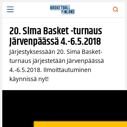
Siirry
sisältöön
20. Sima Basket -turnaus
Järvenpäässä 4.-6.5.2018
Järjestyksessään 20. Sima Basket-
turnaus järjestetään Järvenpäässä
4.-6.5.2018. Ilmoittautuminen
käynnissä nyt!