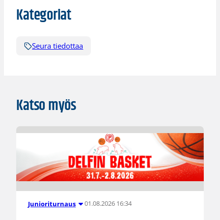
Kategoriat
Seura tiedottaa
Katso myös
01.08.2026 16:34
Junioriturnaus