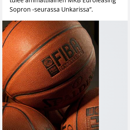
Sopron -seurassa Unkarissa”.