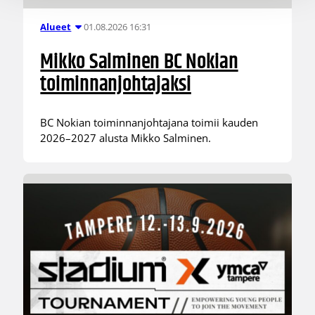
01.08.2026 16:31
Alueet
Mikko Salminen BC Nokian
toiminnanjohtajaksi
BC Nokian toiminnanjohtajana toimii kauden
2026–2027 alusta Mikko Salminen.