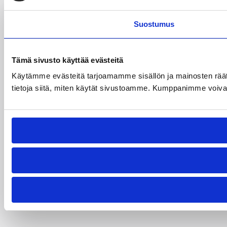
Suostumus
Tämä sivusto käyttää evästeitä
Käytämme evästeitä tarjoamamme sisällön ja mainosten rää
tietoja siitä, miten käytät sivustoamme. Kumppanimme voivat yhd