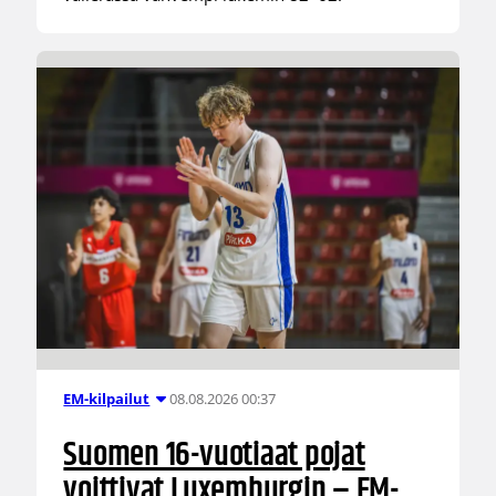
08.08.2026 00:37
EM-kilpailut
Suomen 16-vuotiaat pojat
voittivat Luxemburgin – EM-