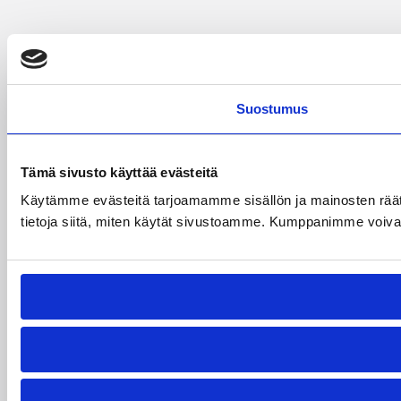
Suostumus
Tämä sivusto käyttää evästeitä
Käytämme evästeitä tarjoamamme sisällön ja mainosten rää
tietoja siitä, miten käytät sivustoamme. Kumppanimme voivat yhd