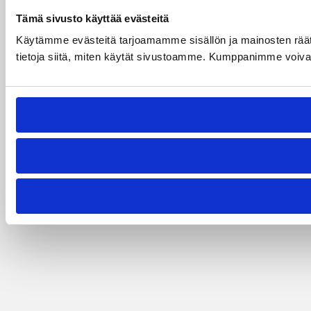
Tämä sivusto käyttää evästeitä
Käytämme evästeitä tarjoamamme sisällön ja mainosten rää
tietoja siitä, miten käytät sivustoamme. Kumppanimme voivat yhd