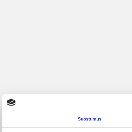
Suostumus