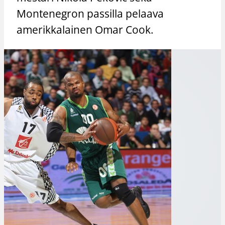
Montenegron passilla pelaava
amerikkalainen Omar Cook.