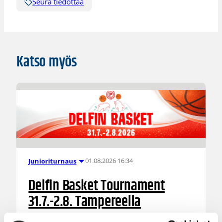
Seura tiedottaa
Katso myös
01.08.2026 16:34
Junioriturnaus
Delfin Basket Tournament
31.7.-2.8. Tampereella