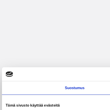
Suostumus
Tämä sivusto käyttää evästeitä