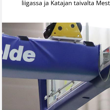
liigassa ja Katajan taivalta Mest