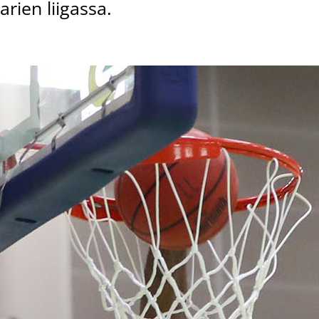
arien liigassa.