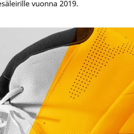
säleirille vuonna 2019.