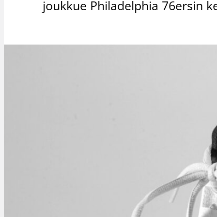
joukkue Philadelphia 76ersin ke