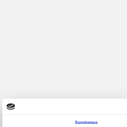
Suostumus