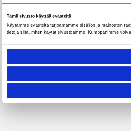
Tämä sivusto käyttää evästeitä
Käytämme evästeitä tarjoamamme sisällön ja mainosten rää
tietoja siitä, miten käytät sivustoamme. Kumppanimme voivat yhd