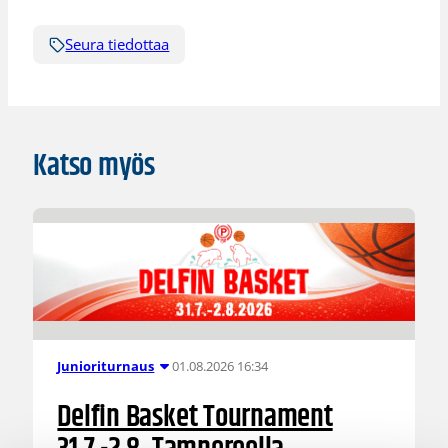
Seura tiedottaa
Katso myös
01.08.2026 16:34
Junioriturnaus
Delfin Basket Tournament