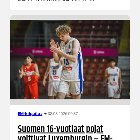
08.08.2026 00:37
EM-kilpailut
Suomen 16-vuotiaat pojat
voittivat Luxemburgin – EM-