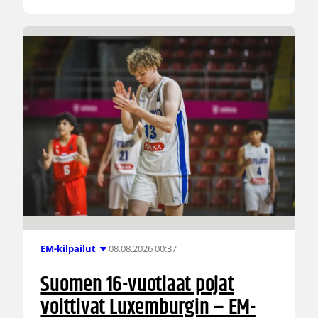
08.08.2026 00:37
EM-kilpailut
Suomen 16-vuotiaat pojat
voittivat Luxemburgin – EM-