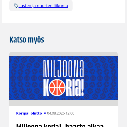
Lasten ja nuorten liikunta
Katso myös
04.08.2026 12:00
Koripalloliitto