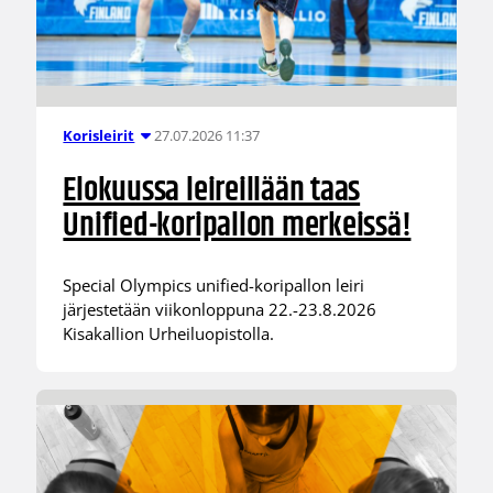
27.07.2026 11:37
Korisleirit
Elokuussa leireillään taas
Unified-koripallon merkeissä!
Special Olympics unified-koripallon leiri
järjestetään viikonloppuna 22.-23.8.2026
Kisakallion Urheiluopistolla.