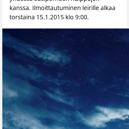
kanssa. Ilmoittautuminen leirille alkaa
torstaina 15.1.2015 klo 9:00.