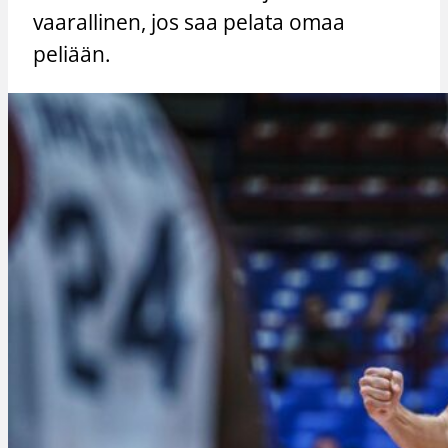
vaarallinen, jos saa pelata omaa
peliään.