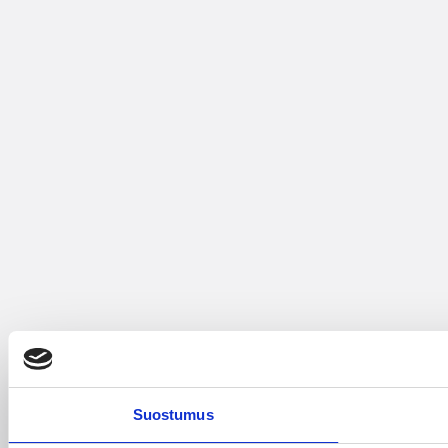
Suostumus