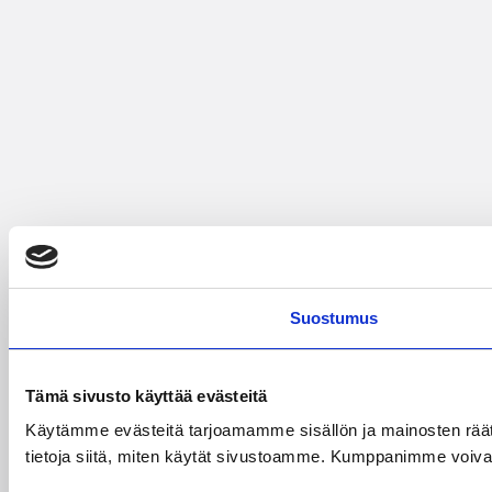
Suostumus
Tämä sivusto käyttää evästeitä
Käytämme evästeitä tarjoamamme sisällön ja mainosten rää
tietoja siitä, miten käytät sivustoamme. Kumppanimme voivat yhd