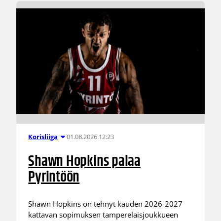
01.08.2026 12:23
Korisliiga
Shawn Hopkins palaa
Pyrintöön
Shawn Hopkins on tehnyt kauden 2026-2027
kattavan sopimuksen tamperelaisjoukkueen