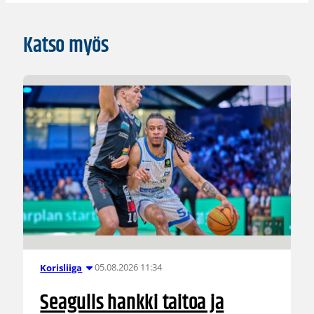
Katso myös
05.08.2026 11:34
Korisliiga
Seagulls hankki taitoa ja