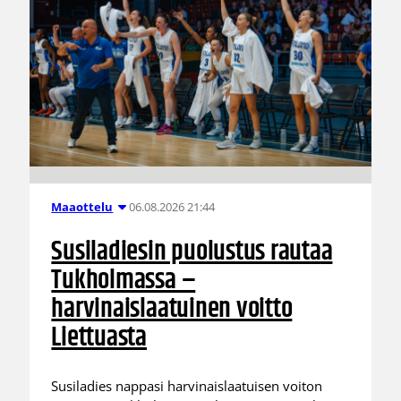
06.08.2026 21:44
Maaottelu
Susiladiesin puolustus rautaa
Tukholmassa –
harvinaislaatuinen voitto
Liettuasta
Susiladies nappasi harvinaislaatuisen voiton