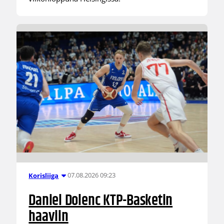
07.08.2026 09:23
Korisliiga
Daniel Dolenc KTP-Basketin
haaviin