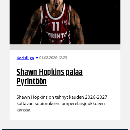
01.08.2026 12:23
Korisliiga
Shawn Hopkins palaa
Pyrintöön
Shawn Hopkins on tehnyt kauden 2026-2027
kattavan sopimuksen tamperelaisjoukkueen
kanssa.