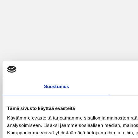
Suostumus
Tämä sivusto käyttää evästeitä
Käytämme evästeitä tarjoamamme sisällön ja mainosten rää
analysoimiseen. Lisäksi jaamme sosiaalisen median, mainosa
Kumppanimme voivat yhdistää näitä tietoja muihin tietoihin, joi