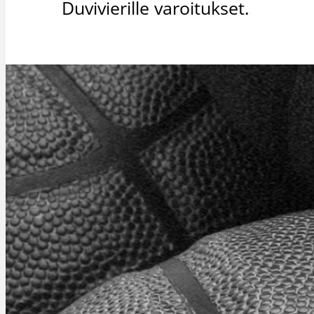
Duvivierille varoitukset.