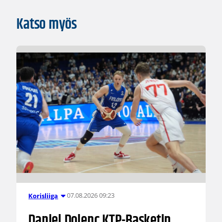
Katso myös
07.08.2026 09:23
Korisliiga
Daniel Dolenc KTP-Basketin