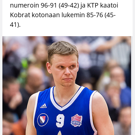
numeroin 96-91 (49-42) ja KTP kaatoi
Kobrat kotonaan lukemin 85-76 (45-
41).