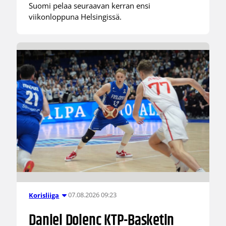
Suomi pelaa seuraavan kerran ensi
viikonloppuna Helsingissä.
07.08.2026 09:23
Korisliiga
Daniel Dolenc KTP-Basketin