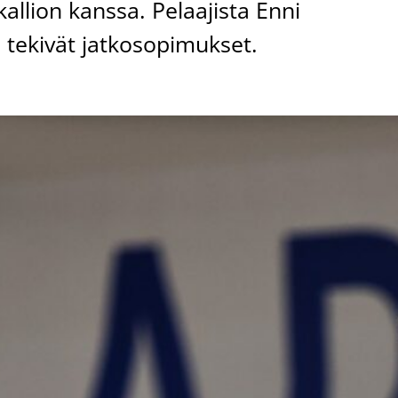
allion kanssa. Pelaajista Enni
 tekivät jatkosopimukset.