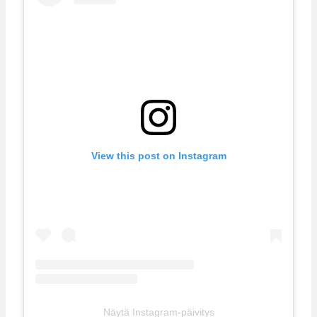
View this post on Instagram
Näytä Instagram-päivitys