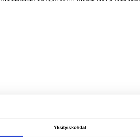
Yksityiskohdat