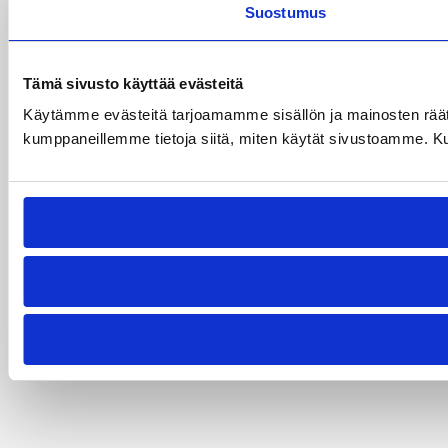
Suostumus
Tämä sivusto käyttää evästeitä
Käytämme evästeitä tarjoamamme sisällön ja mainosten räät
kumppaneillemme tietoja siitä, miten käytät sivustoamme. Kumpp