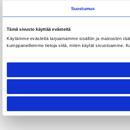
Suostumus
Tämä sivusto käyttää evästeitä
Käytämme evästeitä tarjoamamme sisällön ja mainosten räät
kumppaneillemme tietoja siitä, miten käytät sivustoamme. Kumpp