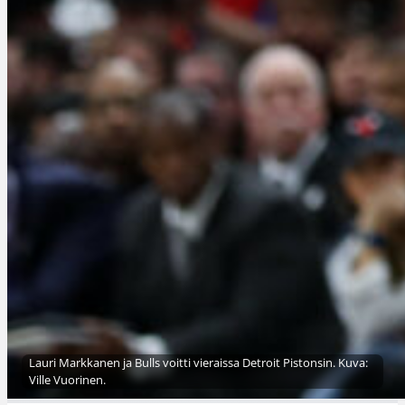
Lauri Markkanen ja Bulls voitti vieraissa Detroit Pistonsin. Kuva:
Ville Vuorinen.