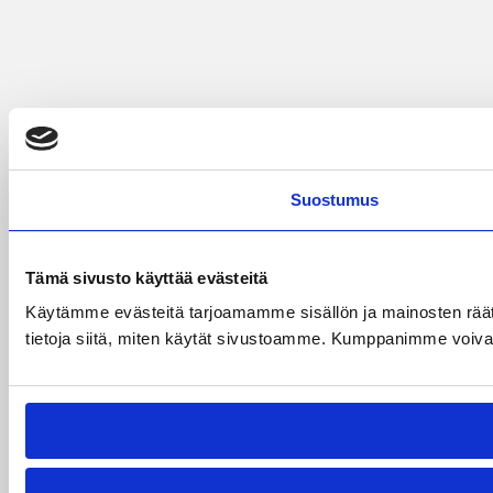
Suostumus
Tämä sivusto käyttää evästeitä
Käytämme evästeitä tarjoamamme sisällön ja mainosten rää
tietoja siitä, miten käytät sivustoamme. Kumppanimme voivat yhd