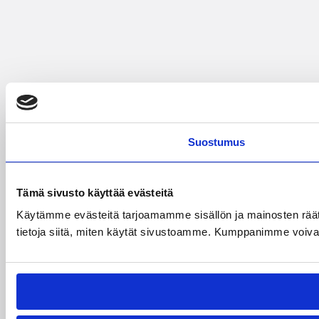
Suostumus
Tämä sivusto käyttää evästeitä
Käytämme evästeitä tarjoamamme sisällön ja mainosten rää
tietoja siitä, miten käytät sivustoamme. Kumppanimme voivat yhd