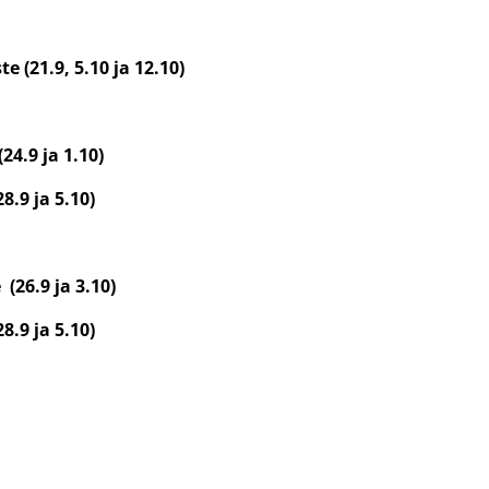
 (21.9, 5.10 ja 12.10)
24.9 ja 1.10)
8.9 ja 5.10)
(26.9 ja 3.10)
8.9 ja 5.10)