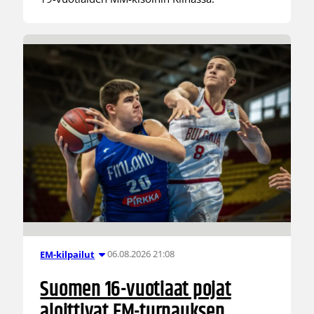
06.08.2026 21:08
EM-kilpailut
Suomen 16-vuotiaat pojat
aloittivat EM-turnauksen