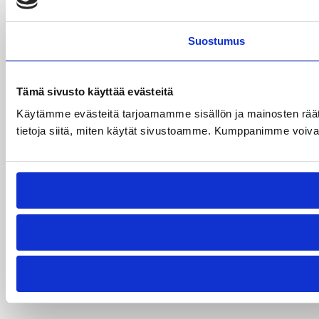
Suostumus
Tämä sivusto käyttää evästeitä
Käytämme evästeitä tarjoamamme sisällön ja mainosten rää
tietoja siitä, miten käytät sivustoamme. Kumppanimme voivat yhd