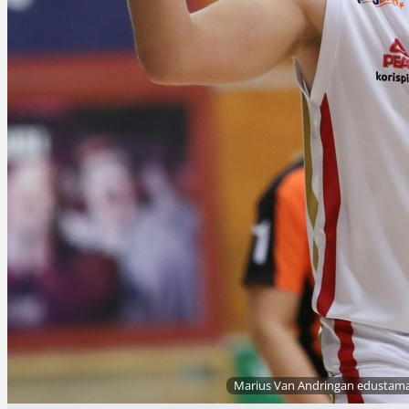
Marius Van Andringan edustama 