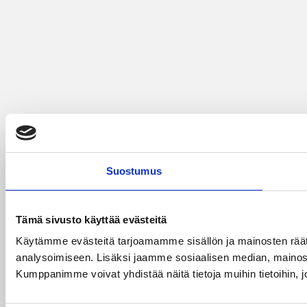
Suostumus
Tämä sivusto käyttää evästeitä
Käytämme evästeitä tarjoamamme sisällön ja mainosten rää
analysoimiseen. Lisäksi jaamme sosiaalisen median, mainosa
Kumppanimme voivat yhdistää näitä tietoja muihin tietoihin, joi