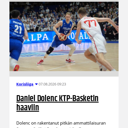
07.08.2026 09:23
Korisliiga
Daniel Dolenc KTP-Basketin
haaviin
Dolenc on rakentanut pitkän ammattilaisuran