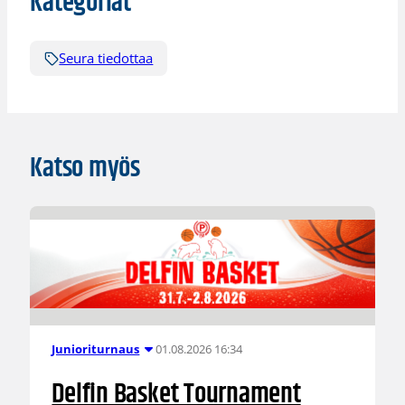
Kategoriat
Seura tiedottaa
Katso myös
01.08.2026 16:34
Junioriturnaus
Delfin Basket Tournament