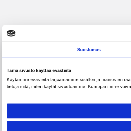
Suostumus
Tämä sivusto käyttää evästeitä
Käytämme evästeitä tarjoamamme sisällön ja mainosten rää
tietoja siitä, miten käytät sivustoamme. Kumppanimme voivat yhd