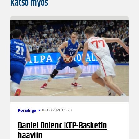
Katso myös
07.08.2026 09:23
Korisliiga
Daniel Dolenc KTP-Basketin
haaviin