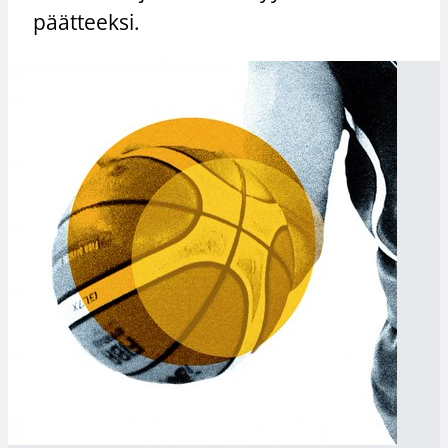
päätteeksi.