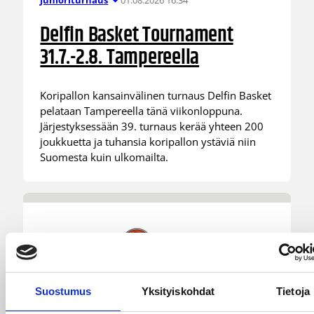
Junioriturnaus
Delfin Basket Tournament
31.7.-2.8. Tampereella
Koripallon kansainvälinen turnaus Delfin Basket
pelataan Tampereella tänä viikonloppuna.
Järjestyksessään 39. turnaus kerää yhteen 200
joukkuetta ja tuhansia koripallon ystäviä niin
Suomesta kuin ulkomailta.
Suostumus
Yksityiskohdat
Tietoja