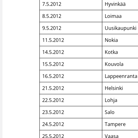
7.5.2012
Hyvinkää
8.5.2012
Loimaa
9.5.2012
Uusikaupunki
11.5.2012
Nokia
14.5.2012
Kotka
15.5.2012
Kouvola
16.5.2012
Lappeenranta
21.5.2012
Helsinki
22.5.2012
Lohja
23.5.2012
Salo
24.5.2012
Tampere
25.5.2012
Vaasa