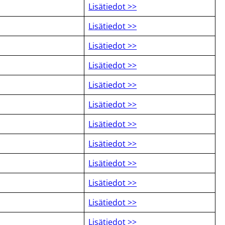
Lisätiedot >>
Lisätiedot >>
Lisätiedot >>
Lisätiedot >>
Lisätiedot >>
Lisätiedot >>
Lisätiedot >>
Lisätiedot >>
Lisätiedot >>
Lisätiedot >>
Lisätiedot >>
Lisätiedot >>