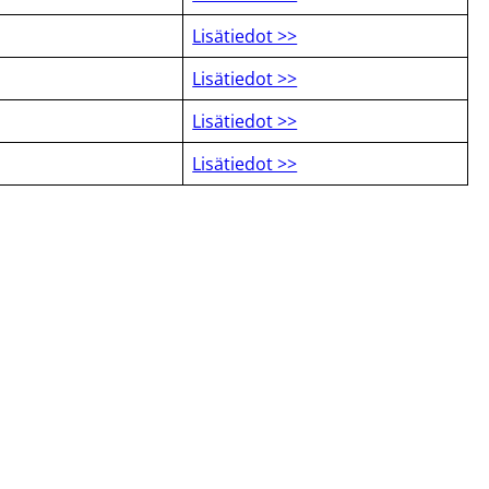
Lisätiedot >>
Lisätiedot >>
Lisätiedot >>
Lisätiedot >>