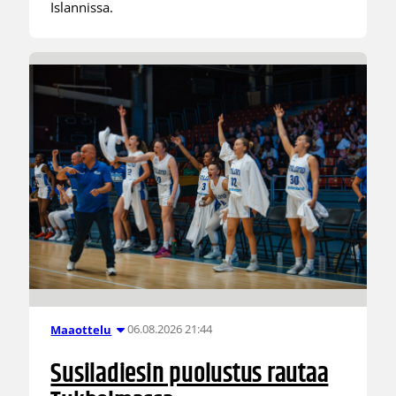
Islannissa.
06.08.2026 21:44
Maaottelu
Susiladiesin puolustus rautaa