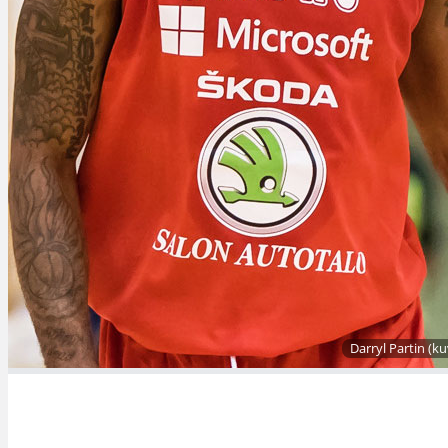
Darryl Partin (ku