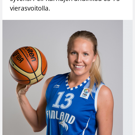
vierasvoitolla.