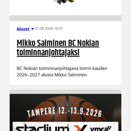
01.08.2026 16:31
Alueet
Mikko Salminen BC Nokian
toiminnanjohtajaksi
BC Nokian toiminnanjohtajana toimii kauden
2026–2027 alusta Mikko Salminen.