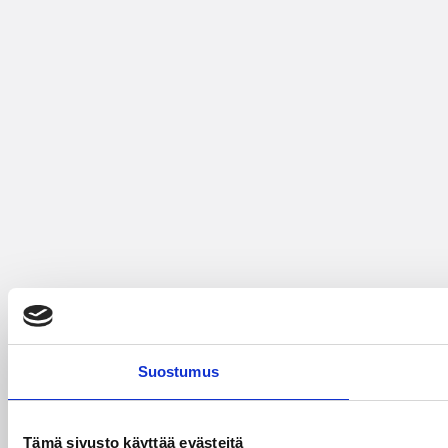
Suostumus
Tämä sivusto käyttää evästeitä