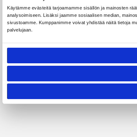
Käytämme evästeitä tarjoamamme sisällön ja mainosten rää
analysoimiseen. Lisäksi jaamme sosiaalisen median, mainosal
sivustoamme. Kumppanimme voivat yhdistää näitä tietoja muihin 
palvelujaan.