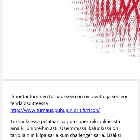
Ilmoittautuminen turnaukseen on nyt avattu ja sen voi
tehdä osoitteessa
http://www.turnaus.puhujuniorit.fi/ricoh/
Turnauksessa pelataan sarjoja supermikro-ikäisistä
aina B-junioreihin asti. Useimmissa ikäluokissa on
tarjolla niin kilpa-sarja kuin challenger-sarja. Lisäksi