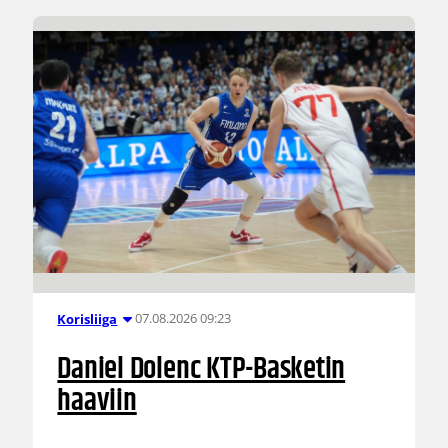
07.08.2026 09:23
Korisliiga
Daniel Dolenc KTP-Basketin
haaviin