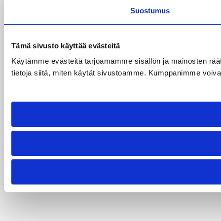
Suostumus
Tämä sivusto käyttää evästeitä
Käytämme evästeitä tarjoamamme sisällön ja mainosten rää
tietoja siitä, miten käytät sivustoamme. Kumppanimme voivat yhd